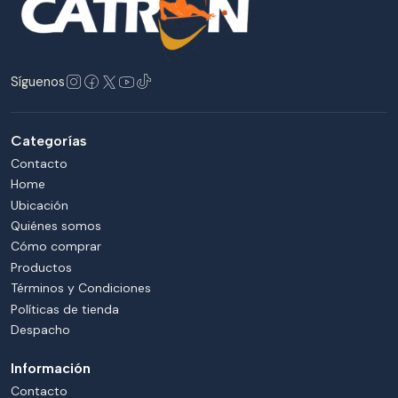
Síguenos
Categorías
Contacto
Home
Ubicación
Quiénes somos
Cómo comprar
Productos
Términos y Condiciones
Políticas de tienda
Despacho
Información
Contacto