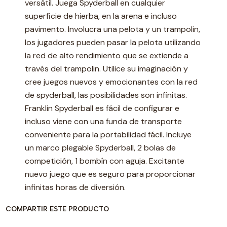
versátil. Juega Spyderball en cualquier
superficie de hierba, en la arena e incluso
pavimento. Involucra una pelota y un trampolin,
los jugadores pueden pasar la pelota utilizando
la red de alto rendimiento que se extiende a
través del trampolin. Utilice su imaginación y
cree juegos nuevos y emocionantes con la red
de spyderball, las posibilidades son infinitas.
Franklin Spyderball es fácil de configurar e
incluso viene con una funda de transporte
conveniente para la portabilidad fácil. Incluye
un marco plegable Spyderball, 2 bolas de
competición, 1 bombín con aguja. Excitante
nuevo juego que es seguro para proporcionar
infinitas horas de diversión.
COMPARTIR ESTE PRODUCTO