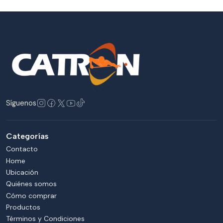
Síguenos
Categorías
Contacto
Home
Ubicación
Quiénes somos
Cómo comprar
Productos
Términos y Condiciones