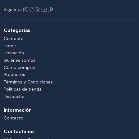
Síguenos
Categorías
Contacto
Home
Ubicación
Quiénes somos
Cómo comprar
Productos
Términos y Condiciones
Políticas de tienda
Despacho
Información
Contacto
Contáctanos