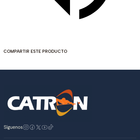
COMPARTIR ESTE PRODUCTO
Síguenos