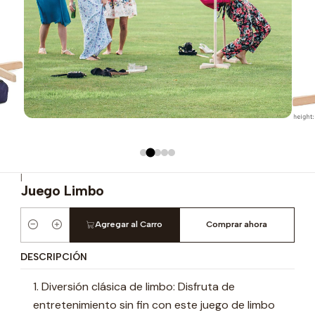
|
Juego Limbo
Agregar al Carro
Comprar ahora
Cantidad
DESCRIPCIÓN
1. Diversión clásica de limbo: Disfruta de
entretenimiento sin fin con este juego de limbo