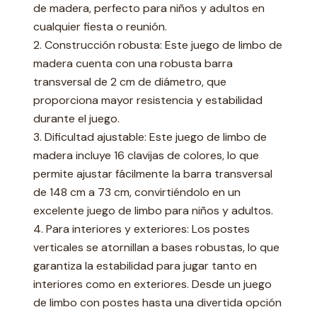
de madera, perfecto para niños y adultos en
cualquier fiesta o reunión.
2. Construcción robusta: Este juego de limbo de
madera cuenta con una robusta barra
transversal de 2 cm de diámetro, que
proporciona mayor resistencia y estabilidad
durante el juego.
3. Dificultad ajustable: Este juego de limbo de
madera incluye 16 clavijas de colores, lo que
permite ajustar fácilmente la barra transversal
de 148 cm a 73 cm, convirtiéndolo en un
excelente juego de limbo para niños y adultos.
4. Para interiores y exteriores: Los postes
verticales se atornillan a bases robustas, lo que
garantiza la estabilidad para jugar tanto en
interiores como en exteriores. Desde un juego
de limbo con postes hasta una divertida opción