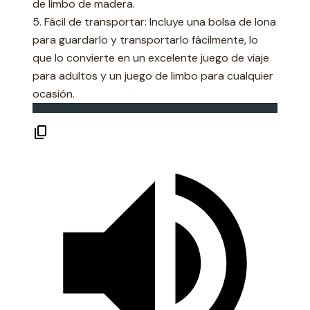
de limbo de madera.
5. Fácil de transportar: Incluye una bolsa de lona
para guardarlo y transportarlo fácilmente, lo
que lo convierte en un excelente juego de viaje
para adultos y un juego de limbo para cualquier
ocasión.