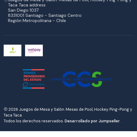
Taca Taca address
San Diego 1037
8331001 Santiago - Santiago Centro
Región Metropolitana - Chile
2026 Juegos de Mesa y Salón. Mesas de Pool, Hockey. Ping-Pong y
Taca Taca.
Todos los derechos reservados.
Desarrollado por Jumpseller
.