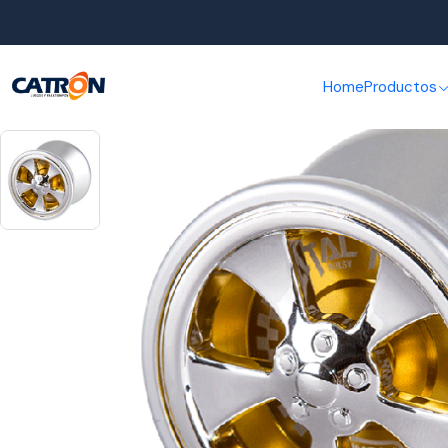
Home
Productos