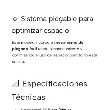
🔹 Sistema plegable para
optimizar espacio
Este modelo incorpora
mecanismo de
plegado
, facilitando almacenamiento y
optimizando el uso del espacio cuando no está
en uso.
📐 Especificaciones
Técnicas
Altura total:
305 cm (altura