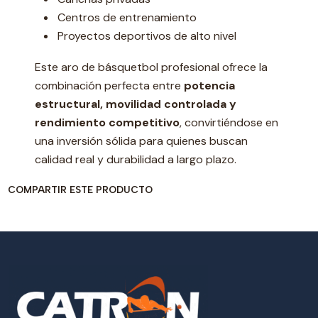
Centros de entrenamiento
Proyectos deportivos de alto nivel
Este aro de básquetbol profesional ofrece la
combinación perfecta entre
potencia
estructural, movilidad controlada y
rendimiento competitivo
, convirtiéndose en
una inversión sólida para quienes buscan
calidad real y durabilidad a largo plazo.
COMPARTIR ESTE PRODUCTO