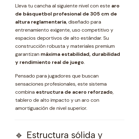
Lleva tu cancha al siguiente nivel con este
aro
de básquetbol profesional de 305 cm de
altura reglamentaria
, diseñado para
entrenamiento exigente, uso competitivo y
espacios deportivos de alto estándar. Su
construcción robusta y materiales premium
garantizan
máxima estabilidad, durabilidad
y rendimiento real de juego
.
Pensado para jugadores que buscan
sensaciones profesionales, este sistema
combina
estructura de acero reforzado
,
tablero de alto impacto y un aro con
amortiguación de nivel superior.
🔹 Estructura sólida y