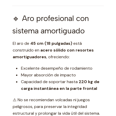
🔹 Aro profesional con
sistema amortiguado
El aro de
45 cm (18 pulgadas)
está
construido en
acero sólido con resortes
amortiguadores
, ofreciendo:
Excelente desempeño de rodamiento
Mayor absorción de impacto
Capacidad de soportar hasta
220 kg de
carga instantánea en la parte frontal
⚠️ No se recomiendan volcadas ni juegos
peligrosos, para preservar la integridad
estructural y prolongar la vida útil del sistema.