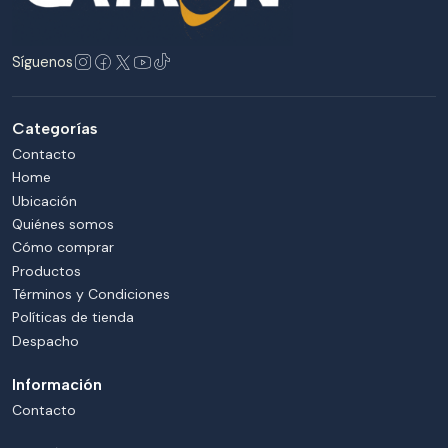
Síguenos
Categorías
Contacto
Home
Ubicación
Quiénes somos
Cómo comprar
Productos
Términos y Condiciones
Políticas de tienda
Despacho
Información
Contacto