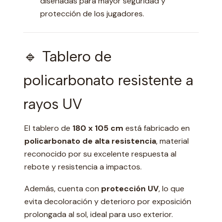
diseñadas para mayor seguridad y
protección de los jugadores.
🔹 Tablero de
policarbonato resistente a
rayos UV
El tablero de
180 x 105 cm
está fabricado en
policarbonato de alta resistencia
, material
reconocido por su excelente respuesta al
rebote y resistencia a impactos.
Además, cuenta con
protección UV
, lo que
evita decoloración y deterioro por exposición
prolongada al sol, ideal para uso exterior.