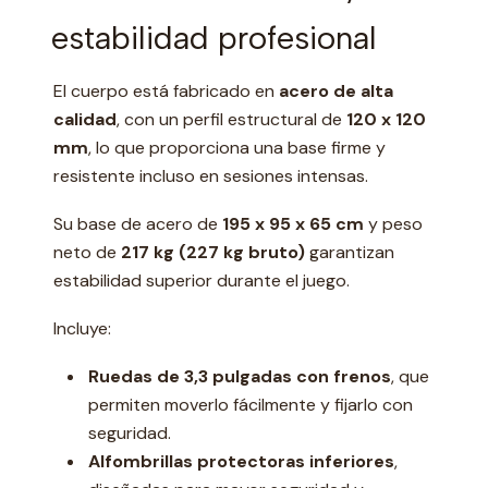
estabilidad profesional
El cuerpo está fabricado en
acero de alta
calidad
, con un perfil estructural de
120 x 120
mm
, lo que proporciona una base firme y
resistente incluso en sesiones intensas.
Su base de acero de
195 x 95 x 65 cm
y peso
neto de
217 kg (227 kg bruto)
garantizan
estabilidad superior durante el juego.
Incluye:
Ruedas de 3,3 pulgadas con frenos
, que
permiten moverlo fácilmente y fijarlo con
seguridad.
Alfombrillas protectoras inferiores
,