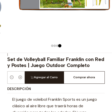
|
Set de Volleyball Familiar Franklin con Red
y Postes | Juego Outdoor Completo
Agregar al Carro
Comprar ahora
Cantidad
DESCRIPCIÓN
El juego de voleibol Franklin Sports es un juego
clásico al aire libre que traerá horas de