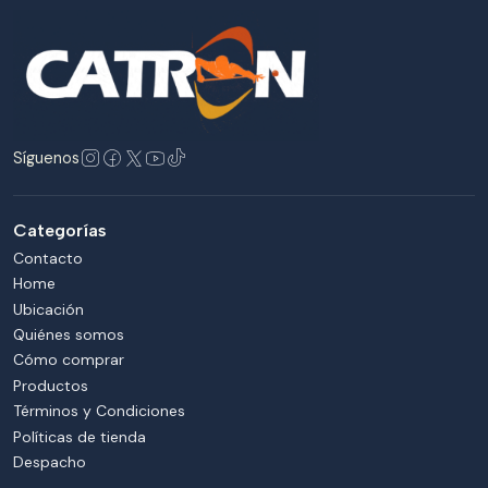
Síguenos
Categorías
Contacto
Home
Ubicación
Quiénes somos
Cómo comprar
Productos
Términos y Condiciones
Políticas de tienda
Despacho