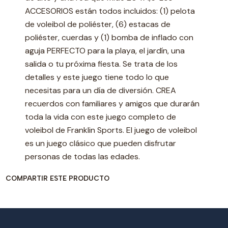
ACCESORIOS están todos incluidos: (1) pelota
de voleibol de poliéster, (6) estacas de
poliéster, cuerdas y (1) bomba de inflado con
aguja PERFECTO para la playa, el jardín, una
salida o tu próxima fiesta. Se trata de los
detalles y este juego tiene todo lo que
necesitas para un día de diversión. CREA
recuerdos con familiares y amigos que durarán
toda la vida con este juego completo de
voleibol de Franklin Sports. El juego de voleibol
es un juego clásico que pueden disfrutar
personas de todas las edades.
COMPARTIR ESTE PRODUCTO