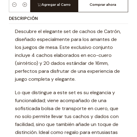
Agregar al Carro
Comprar ahora
Cantidad
DESCRIPCIÓN
Descubre el elegante set de cachos de Catrón,
diseñado especialmente para los amantes de
los juegos de mesa. Este exclusivo conjunto
incluye 4 cachos elaborados en eco-cuero
(sintético) y 20 dados estándar de 16mm,
perfectos para disfrutar de una experiencia de
juego completa y elegante.
Lo que distingue a este set es su elegancia y
funcionalidad; viene acompañado de una
sofisticada bolsa de transporte en cuero, que
no solo permite llevar tus cachos y dados con
facilidad, sino que también añade un toque de
distinción. Ideal como regalo para entusiastas