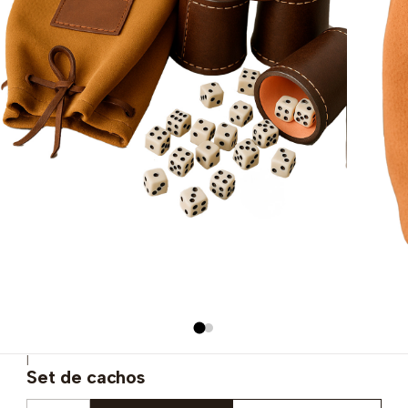
|
Set de cachos