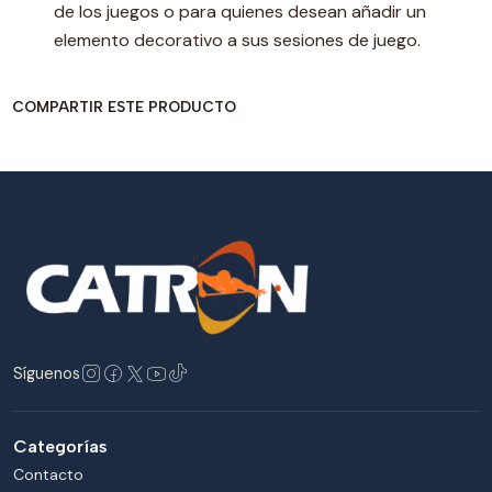
de los juegos o para quienes desean añadir un
elemento decorativo a sus sesiones de juego.
COMPARTIR ESTE PRODUCTO
Síguenos
Categorías
Contacto