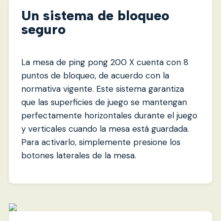
Un sistema de bloqueo
seguro
La mesa de ping pong 200 X cuenta con 8
puntos de bloqueo, de acuerdo con la
normativa vigente. Este sistema garantiza
que las superficies de juego se mantengan
perfectamente horizontales durante el juego
y verticales cuando la mesa está guardada.
Para activarlo, simplemente presione los
botones laterales de la mesa.