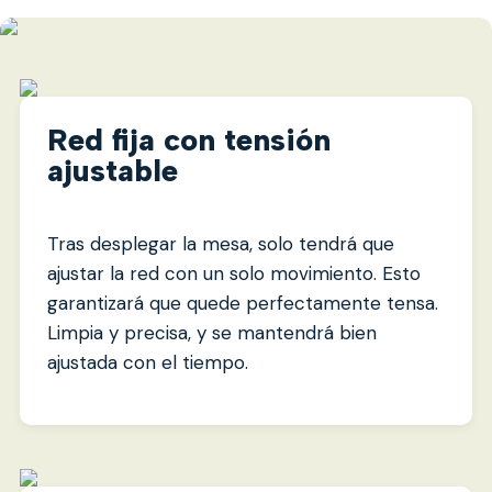
Red fija con tensión
ajustable
Tras desplegar la mesa, solo tendrá que
ajustar la red con un solo movimiento. Esto
garantizará que quede perfectamente tensa.
Limpia y precisa, y se mantendrá bien
ajustada con el tiempo.