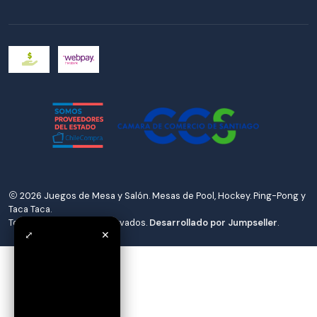
2026 Juegos de Mesa y Salón. Mesas de Pool, Hockey. Ping-Pong y
Taca Taca.
Todos los derechos reservados.
Desarrollado por Jumpseller
.
⤢
✕