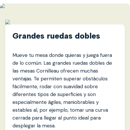
Grandes ruedas dobles
Mueve tu mesa donde quieras y juega fuera
de lo común. Las grandes ruedas dobles de
las mesas Cornilleau ofrecen muchas
ventajas. Te permiten superar obstáculos
fácilmente, rodar con suavidad sobre
diferentes tipos de superficies y son
especialmente ágiles, maniobrables y
estables al, por ejemplo, tomar una curva
cerrada para llegar al punto ideal para
desplegar la mesa.