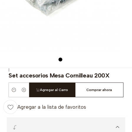
|
Set accesorios Mesa Cornilleau 200X
Agregar al Carro
Comprar ahora
Cantidad
Agregar a la lista de favoritos