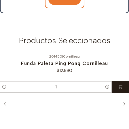
Productos Seleccionados
201450
|
Cornilleau
Funda Paleta Ping Pong Cornilleau
$12.990
Cantidad