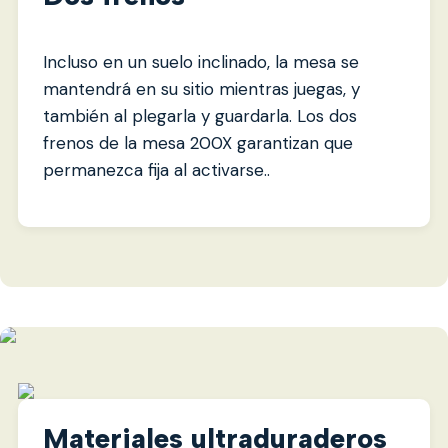
Incluso en un suelo inclinado, la mesa se
mantendrá en su sitio mientras juegas, y
también al plegarla y guardarla. Los dos
frenos de la mesa 200X garantizan que
permanezca fija al activarse..
Materiales ultraduraderos