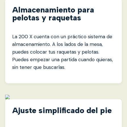
Almacenamiento para
pelotas y raquetas
La 200 X cuenta con un práctico sistema de
almacenamiento. A los lados de la mesa,
puedes colocar tus raquetas y pelotas.
Puedes empezar una partida cuando quieras,
sin tener que buscarlas.
Ajuste simplificado del pie