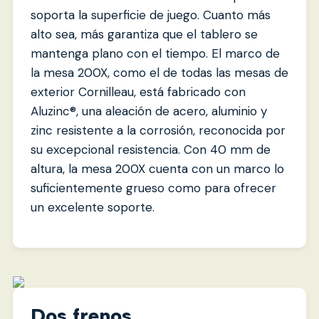
soporta la superficie de juego. Cuanto más
alto sea, más garantiza que el tablero se
mantenga plano con el tiempo. El marco de
la mesa 200X, como el de todas las mesas de
exterior Cornilleau, está fabricado con
Aluzinc®, una aleación de acero, aluminio y
zinc resistente a la corrosión, reconocida por
su excepcional resistencia. Con 40 mm de
altura, la mesa 200X cuenta con un marco lo
suficientemente grueso como para ofrecer
un excelente soporte.
Dos frenos