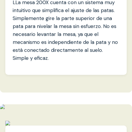
LLa mesa 200X cuenta con un sistema muy
intuitivo que simplifica el ajuste de las patas.
Simplemente gire la parte superior de una
pata para nivelar la mesa sin esfuerzo. No es
necesario levantar la mesa, ya que el
mecanismo es independiente de la pata y no
está conectado directamente al suelo.
Simple y eficaz.