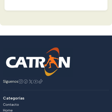
Síguenos
Categorías
Contacto
Home