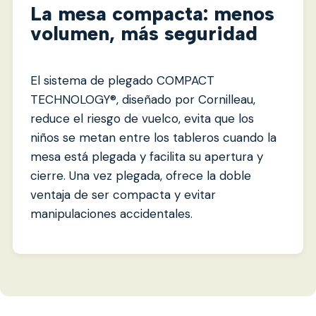
La mesa compacta: menos
volumen, más seguridad
El sistema de plegado COMPACT
TECHNOLOGY®, diseñado por Cornilleau,
reduce el riesgo de vuelco, evita que los
niños se metan entre los tableros cuando la
mesa está plegada y facilita su apertura y
cierre. Una vez plegada, ofrece la doble
ventaja de ser compacta y evitar
manipulaciones accidentales.