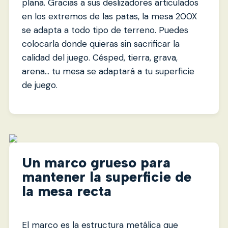
plana. Gracias a sus deslizadores articulados
en los extremos de las patas, la mesa 200X
se adapta a todo tipo de terreno. Puedes
colocarla donde quieras sin sacrificar la
calidad del juego. Césped, tierra, grava,
arena… tu mesa se adaptará a tu superficie
de juego.
Un marco grueso para
mantener la superficie de
la mesa recta
El marco es la estructura metálica que