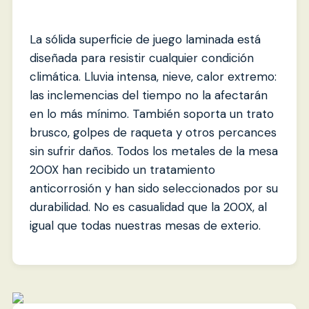
La sólida superficie de juego laminada está
diseñada para resistir cualquier condición
climática. Lluvia intensa, nieve, calor extremo:
las inclemencias del tiempo no la afectarán
en lo más mínimo. También soporta un trato
brusco, golpes de raqueta y otros percances
sin sufrir daños. Todos los metales de la mesa
200X han recibido un tratamiento
anticorrosión y han sido seleccionados por su
durabilidad. No es casualidad que la 200X, al
igual que todas nuestras mesas de exterio.