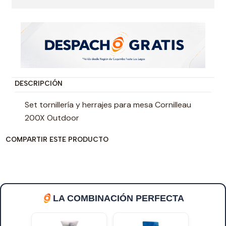
DESCRIPCIÓN
Set tornillería y herrajes para mesa Cornilleau
200X Outdoor
COMPARTIR ESTE PRODUCTO
LA COMBINACIÓN PERFECTA