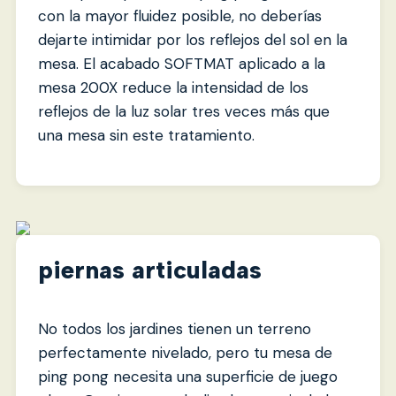
con la mayor fluidez posible, no deberías
dejarte intimidar por los reflejos del sol en la
mesa. El acabado SOFTMAT aplicado a la
mesa 200X reduce la intensidad de los
reflejos de la luz solar tres veces más que
una mesa sin este tratamiento.
piernas articuladas
No todos los jardines tienen un terreno
perfectamente nivelado, pero tu mesa de
ping pong necesita una superficie de juego