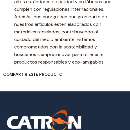
altos estándares de calidad y en fábricas que
cumplen con regulaciones internacionales.
Además, nos enorgullece que gran parte de
nuestros artículos estén elaborados con
materiales reciclados, contribuyendo al
cuidado del medio ambiente. Estamos
comprometidos con la sostenibilidad y
buscamos siempre innovar para ofrecerte
productos responsables y eco-amigables.
COMPARTIR ESTE PRODUCTO