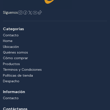
Síguenos
Categorías
Contacto
Home
Ubicación
Quiénes somos
Cómo comprar
Productos
Términos y Condiciones
Políticas de tienda
Despacho
Información
Contacto
Contáctanos