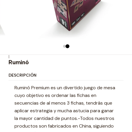
|
Ruminó
DESCRIPCIÓN
Ruminó Premium es un divertido juego de mesa
cuyo objetivo es ordenar las fichas en
secuencias de al menos 3 fichas, tendrás que
aplicar estrategia y mucha astucia para ganar
la mayor cantidad de puntos.-Todos nuestros
productos son fabricados en China, siguiendo