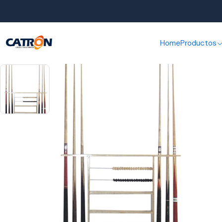
Inicio
Home
Productos