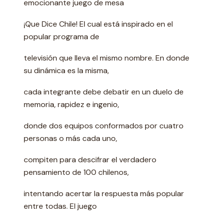
emocionante juego de mesa
¡Que Dice Chile! El cual está inspirado en el
popular programa de
televisión que lleva el mismo nombre. En donde
su dinámica es la misma,
cada integrante debe debatir en un duelo de
memoria, rapidez e ingenio,
donde dos equipos conformados por cuatro
personas o más cada uno,
compiten para descifrar el verdadero
pensamiento de 100 chilenos,
intentando acertar la respuesta más popular
entre todas. El juego