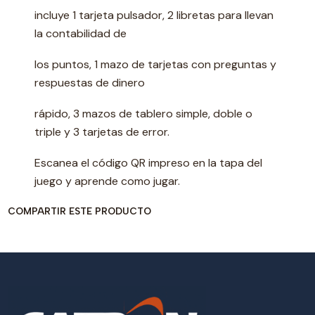
incluye 1 tarjeta pulsador, 2 libretas para llevan
la contabilidad de
los puntos, 1 mazo de tarjetas con preguntas y
respuestas de dinero
rápido, 3 mazos de tablero simple, doble o
triple y 3 tarjetas de error.
Escanea el código QR impreso en la tapa del
juego y aprende como jugar.
COMPARTIR ESTE PRODUCTO