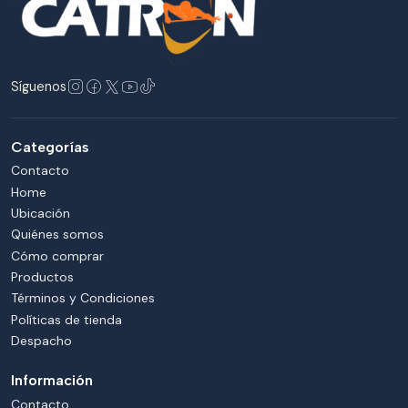
Síguenos
Categorías
Contacto
Home
Ubicación
Quiénes somos
Cómo comprar
Productos
Términos y Condiciones
Políticas de tienda
Despacho
Información
Contacto