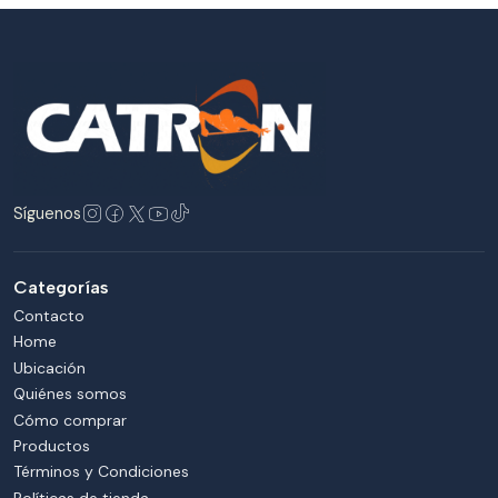
Síguenos
Categorías
Contacto
Home
Ubicación
Quiénes somos
Cómo comprar
Productos
Términos y Condiciones
Políticas de tienda