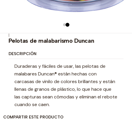
|
Pelotas de malabarismo Duncan
DESCRIPCIÓN
Duraderas y fáciles de usar, las pelotas de
malabares Duncan® están hechas con
carcasas de vinilo de colores brillantes y están
llenas de granos de plástico, lo que hace que
las capturas sean cómodas y eliminan el rebote
cuando se caen.
COMPARTIR ESTE PRODUCTO