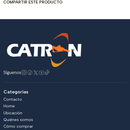
COMPARTIR ESTE PRODUCTO
Síguenos
Categorías
Contacto
Home
Ubicación
Quiénes somos
Cómo comprar