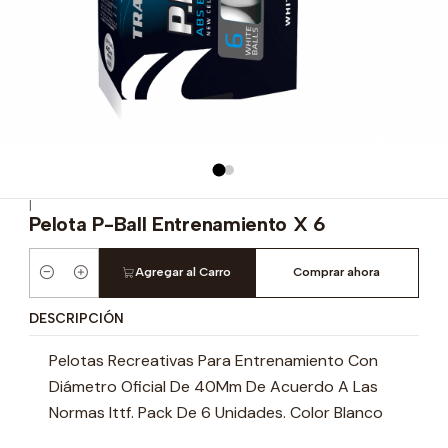
|
Pelota P-Ball Entrenamiento X 6
Agregar al Carro
Comprar ahora
Cantidad
DESCRIPCIÓN
Pelotas Recreativas Para Entrenamiento Con
Diámetro Oficial De 40Mm De Acuerdo A Las
Normas Ittf. Pack De 6 Unidades. Color Blanco