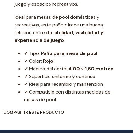
juego y espacios recreativos.
Ideal para mesas de pool domésticas y
recreativas, este paño ofrece una buena
relación entre
durabilidad, visibilidad y
experiencia de juego
.
✔ Tipo:
Paño para mesa de pool
✔ Color:
Rojo
✔ Medida del corte:
4,00 x 1,60 metros
✔ Superficie uniforme y continua
✔ Ideal para recambio y mantención
✔ Compatible con distintas medidas de
mesas de pool
COMPARTIR ESTE PRODUCTO