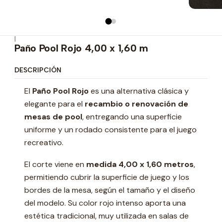
|
Paño Pool Rojo 4,00 x 1,60 m
DESCRIPCIÓN
El
Paño Pool Rojo
es una alternativa clásica y
elegante para el
recambio o renovación de
mesas de pool
, entregando una superficie
uniforme y un rodado consistente para el juego
recreativo.
El corte viene en
medida 4,00 x 1,60 metros
,
permitiendo cubrir la superficie de juego y los
bordes de la mesa, según el tamaño y el diseño
del modelo. Su color rojo intenso aporta una
estética tradicional, muy utilizada en salas de