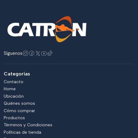
Síguenos
Categorías
Contacto
Home
Ubicación
Quiénes somos
Cómo comprar
Productos
Términos y Condiciones
Políticas de tienda