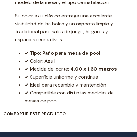
modelo de la mesa y el tipo de instalación.
Su color azul clásico entrega una excelente
visibilidad de las bolas y un aspecto limpio y
tradicional para salas de juego, hogares y
espacios recreativos.
✔ Tipo:
Paño para mesa de pool
✔ Color:
Azul
✔ Medida del corte:
4,00 x 1,60 metros
✔ Superficie uniforme y continua
✔ Ideal para recambio y mantención
✔ Compatible con distintas medidas de
mesas de pool
COMPARTIR ESTE PRODUCTO