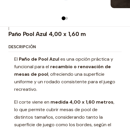
|
Paño Pool Azul 4,00 x 1,60 m
DESCRIPCIÓN
El
Paño de Pool Azul
es una opción práctica y
funcional para el
recambio o renovación de
mesas de pool
, ofreciendo una superficie
uniforme y un rodado consistente para el juego
recreativo.
El corte viene en
medida 4,00 x 1,60 metros
,
lo que permite cubrir mesas de pool de
distintos tamaños, considerando tanto la
superficie de juego como los bordes, según el