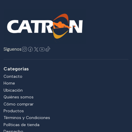
Síguenos
Categorías
Contacto
Home
Ubicación
Quiénes somos
Cómo comprar
Productos
Términos y Condiciones
Políticas de tienda
Despacho