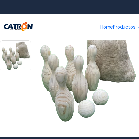
Home
Productos