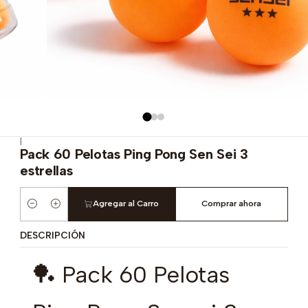
|
Pack 60 Pelotas Ping Pong Sen Sei 3
estrellas
Agregar al Carro
Comprar ahora
Cantidad
DESCRIPCIÓN
🏓 Pack 60 Pelotas