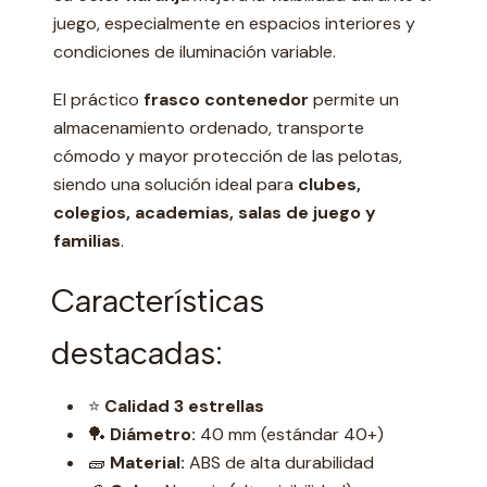
juego, especialmente en espacios interiores y
condiciones de iluminación variable.
El práctico
frasco contenedor
permite un
almacenamiento ordenado, transporte
cómodo y mayor protección de las pelotas,
siendo una solución ideal para
clubes,
colegios, academias, salas de juego y
familias
.
Características
destacadas:
⭐
Calidad 3 estrellas
🏓
Diámetro:
40 mm (estándar 40+)
🧱
Material:
ABS de alta durabilidad