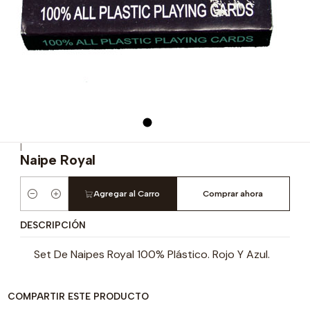
|
Naipe Royal
Agregar al Carro
Comprar ahora
Cantidad
DESCRIPCIÓN
Set De Naipes Royal 100% Plástico. Rojo Y Azul.
COMPARTIR ESTE PRODUCTO