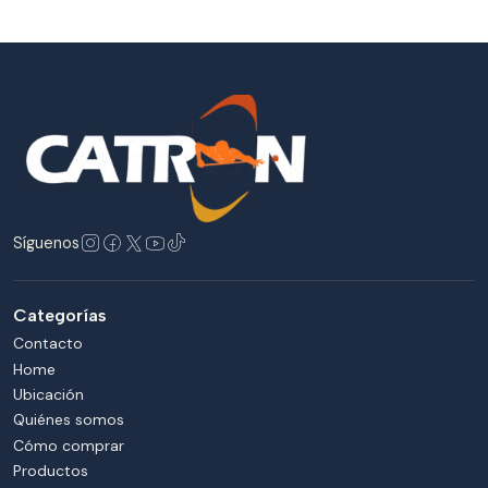
Síguenos
Categorías
Contacto
Home
Ubicación
Quiénes somos
Cómo comprar
Productos