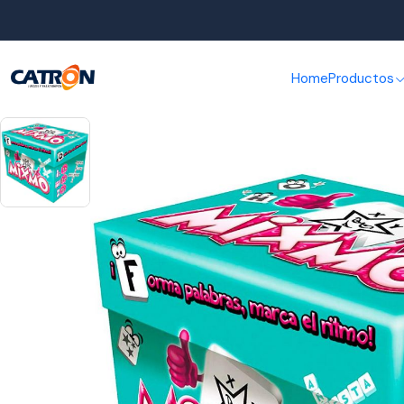
Home
Productos