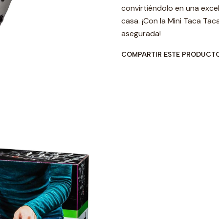
convirtiéndolo en una exce
casa. ¡Con la Mini Taca Taca 
asegurada!
COMPARTIR ESTE PRODUCT