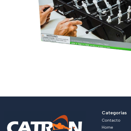
Categorías
Contacto
Home