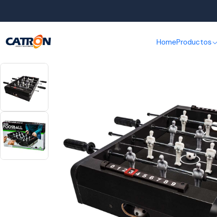
Home
Productos