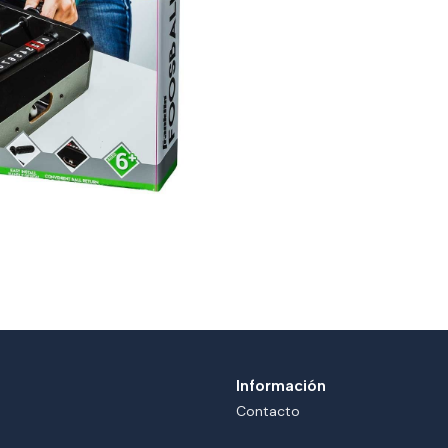
Información
Contacto