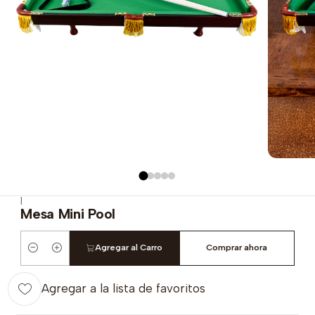
|
Mesa Mini Pool
Agregar al Carro
Comprar ahora
Cantidad
Agregar a la lista de favoritos