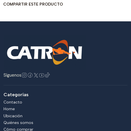
COMPARTIR ESTE PRODUCTO
Síguenos
Categorías
Contacto
Home
Ubicación
Quiénes somos
Cómo comprar