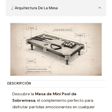
Arquitectura De La Mesa
DESCRIPCIÓN
Descubre la
Mesa de Mini Pool de
Sobremesa
, el complemento perfecto para
disfrutar partidas emocionantes en cualquier