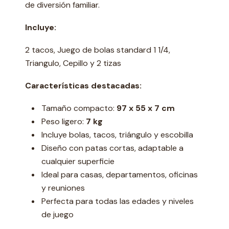
de diversión familiar.
Incluye:
2 tacos, Juego de bolas standard 1 1/4,
Triangulo, Cepillo y 2 tizas
Características destacadas:
Tamaño compacto:
97 x 55 x 7 cm
Peso ligero:
7 kg
Incluye bolas, tacos, triángulo y escobilla
Diseño con patas cortas, adaptable a
cualquier superficie
Ideal para casas, departamentos, oficinas
y reuniones
Perfecta para todas las edades y niveles
de juego