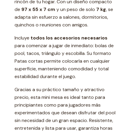
rincón de tu hogar. Con un diseño compacto
de
97 x 55 x 7 cm
y un peso de solo
7 kg
, se
adapta sin esfuerzo a salones, dormitorios,
quinchos o reuniones con amigos.
Incluye
todos los accesorios necesarios
para comenzar a jugar de inmediato: bolas de
pool, tacos, triángulo y escobilla. Su formato
Patas cortas permite colocarla en cualquier
superficie, manteniendo comodidad y total
estabilidad durante el juego.
Gracias a su práctico tamaño y atractivo
precio, esta mini mesa es ideal tanto para
principiantes como para jugadores más
experimentados que desean disfrutar del pool
sin necesidad de un gran espacio. Resistente,
entretenida y lista para usar, garantiza horas