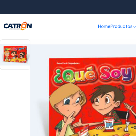
Inicio
Home
Productos