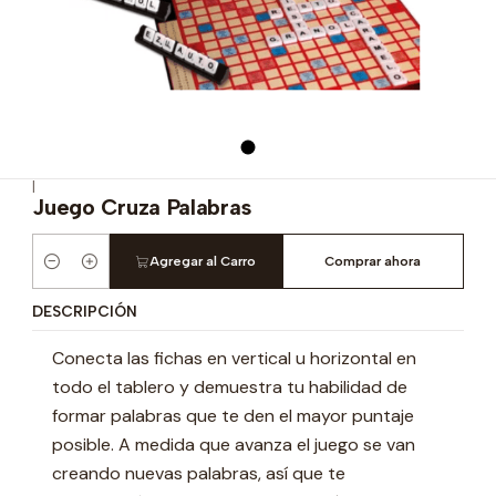
|
Juego Cruza Palabras
Agregar al Carro
Comprar ahora
Cantidad
DESCRIPCIÓN
Conecta las fichas en vertical u horizontal en
todo el tablero y demuestra tu habilidad de
formar palabras que te den el mayor puntaje
posible. A medida que avanza el juego se van
creando nuevas palabras, así que te