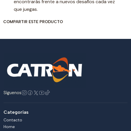
encontrarás frente a nuevos desafíos cada vez
que juegas.
COMPARTIR ESTE PRODUCTO
Síguenos
Categorías
Contacto
Home