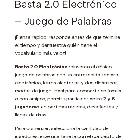
Basta 2.0 Electrónico
– Juego de Palabras
¡Piensa rápido, responde antes de que termine
el tiempo y demuestra quién tiene el
vocabulario más veloz!
Basta 2.0 Electrónico
reinventa el clásico
juego de palabras con un entretenido tablero
electrónico, letras aleatorias y dos dinámicos
modos de juego. Ideal para compartir en familia
o con amigos, permite participar entre
2 y 6
jugadores
en partidas rápidas, desafiantes y
llenas de risas.
Para comenzar, selecciona la cantidad de
jugadores, elige una tarjeta con el concepto de