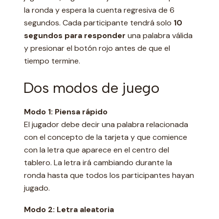
la ronda y espera la cuenta regresiva de 6
segundos. Cada participante tendrá solo
10
segundos para responder
una palabra válida
y presionar el botón rojo antes de que el
tiempo termine.
Dos modos de juego
Modo 1: Piensa rápido
El jugador debe decir una palabra relacionada
con el concepto de la tarjeta y que comience
con la letra que aparece en el centro del
tablero. La letra irá cambiando durante la
ronda hasta que todos los participantes hayan
jugado.
Modo 2: Letra aleatoria