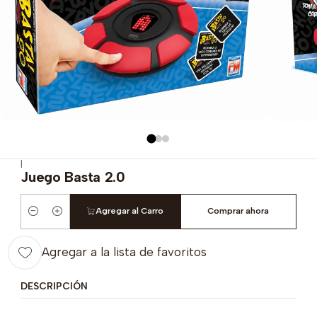
|
Juego Basta 2.0
Agregar al Carro
Comprar ahora
Cantidad
Agregar a la lista de favoritos
DESCRIPCIÓN