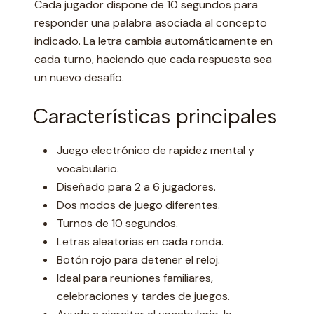
Cada jugador dispone de 10 segundos para
responder una palabra asociada al concepto
indicado. La letra cambia automáticamente en
cada turno, haciendo que cada respuesta sea
un nuevo desafío.
Características principales
Juego electrónico de rapidez mental y
vocabulario.
Diseñado para 2 a 6 jugadores.
Dos modos de juego diferentes.
Turnos de 10 segundos.
Letras aleatorias en cada ronda.
Botón rojo para detener el reloj.
Ideal para reuniones familiares,
celebraciones y tardes de juegos.