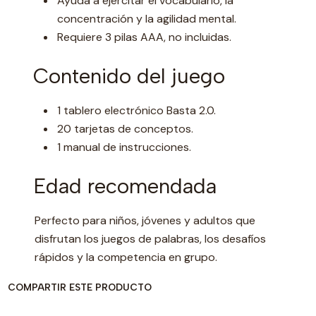
Ayuda a ejercitar el vocabulario, la
concentración y la agilidad mental.
Requiere 3 pilas AAA, no incluidas.
Contenido del juego
1 tablero electrónico Basta 2.0.
20 tarjetas de conceptos.
1 manual de instrucciones.
Edad recomendada
Perfecto para niños, jóvenes y adultos que
disfrutan los juegos de palabras, los desafíos
rápidos y la competencia en grupo.
COMPARTIR ESTE PRODUCTO