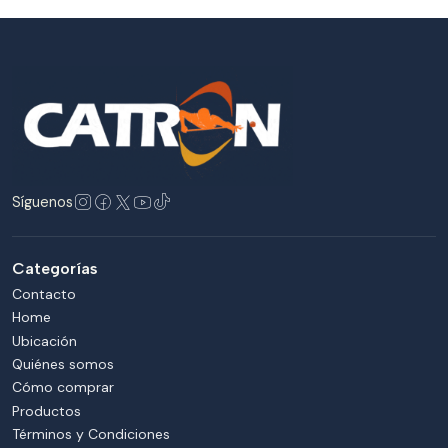
Síguenos
Categorías
Contacto
Home
Ubicación
Quiénes somos
Cómo comprar
Productos
Términos y Condiciones