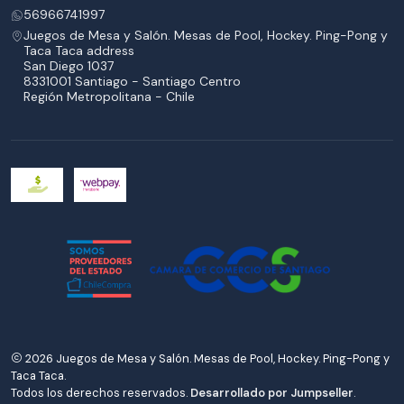
56966741997
Juegos de Mesa y Salón. Mesas de Pool, Hockey. Ping-Pong y
Taca Taca address
San Diego 1037
8331001 Santiago - Santiago Centro
Región Metropolitana - Chile
2026 Juegos de Mesa y Salón. Mesas de Pool, Hockey. Ping-Pong y
Taca Taca.
Todos los derechos reservados.
Desarrollado por Jumpseller
.