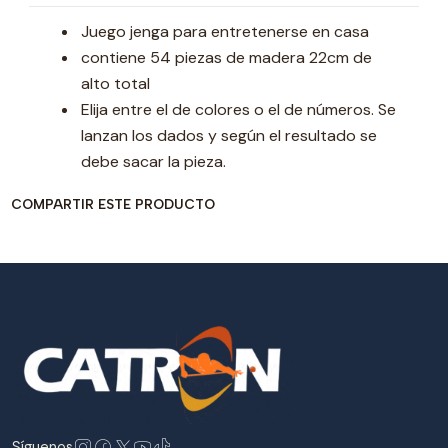
Juego jenga para entretenerse en casa
contiene 54 piezas de madera 22cm de
alto total
Elija entre el de colores o el de números. Se
lanzan los dados y según el resultado se
debe sacar la pieza.
COMPARTIR ESTE PRODUCTO
Síguenos