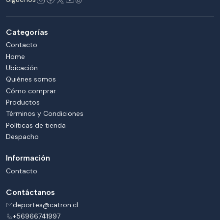
Categorías
Contacto
Home
Ubicación
Quiénes somos
Cómo comprar
Productos
Términos y Condiciones
Políticas de tienda
Despacho
Información
Contacto
Contáctanos
deportes@catron.cl
+56966741997