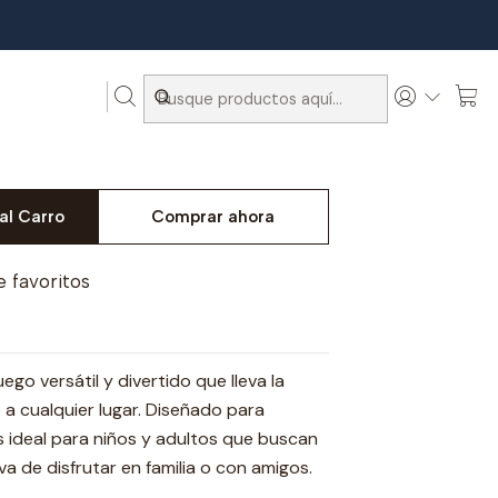
al Carro
Comprar ahora
e favoritos
uego versátil y divertido que lleva la
 a cualquier lugar. Diseñado para
es ideal para niños y adultos que buscan
va de disfrutar en familia o con amigos.