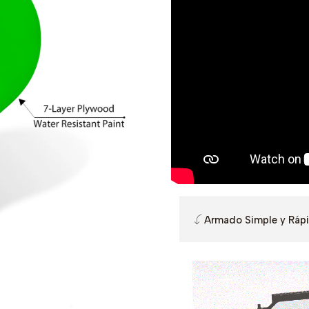
Armado Simple y Ráp