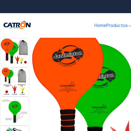
Home
Productos