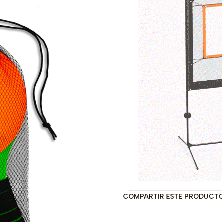
COMPARTIR ESTE PRODUCT