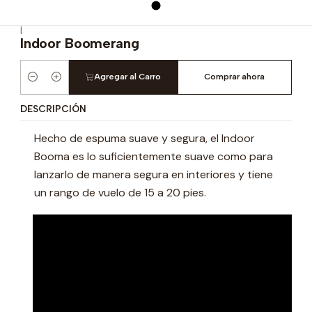
|
Indoor Boomerang
Agregar al Carro
Comprar ahora
Cantidad
DESCRIPCIÓN
Hecho de espuma suave y segura, el Indoor
Booma es lo suficientemente suave como para
lanzarlo de manera segura en interiores y tiene
un rango de vuelo de 15 a 20 pies.