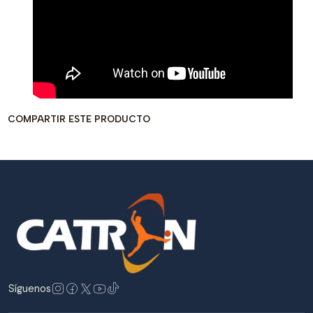
COMPARTIR ESTE PRODUCTO
Síguenos