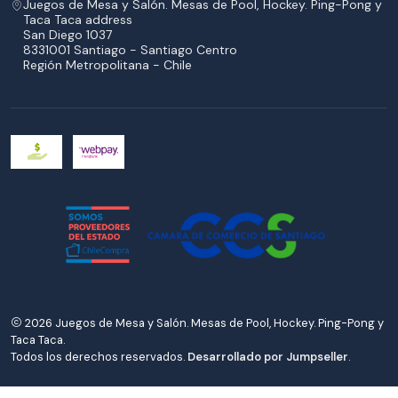
Juegos de Mesa y Salón. Mesas de Pool, Hockey. Ping-Pong y
Taca Taca address
San Diego 1037
8331001 Santiago - Santiago Centro
Región Metropolitana - Chile
2026 Juegos de Mesa y Salón. Mesas de Pool, Hockey. Ping-Pong y
Taca Taca.
Todos los derechos reservados.
Desarrollado por Jumpseller
.