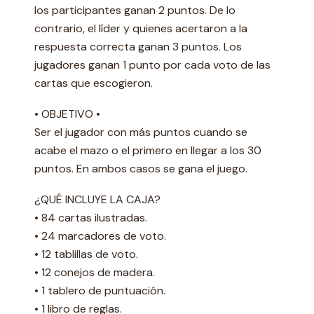
los participantes ganan 2 puntos. De lo
contrario, el líder y quienes acertaron a la
respuesta correcta ganan 3 puntos. Los
jugadores ganan 1 punto por cada voto de las
cartas que escogieron.
• OBJETIVO •
Ser el jugador con más puntos cuando se
acabe el mazo o el primero en llegar a los 30
puntos. En ambos casos se gana el juego.
¿QUÉ INCLUYE LA CAJA?
• 84 cartas ilustradas.
• 24 marcadores de voto.
• 12 tablillas de voto.
• 12 conejos de madera.
• 1 tablero de puntuación.
• 1 libro de reglas.