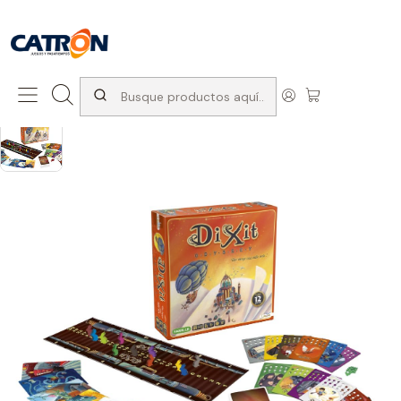
San Diego 1037, Santiago (con Avda. Matta) +569 66741997
Inicio
Productos
Juegos de interior
Juegos de mesa
Dixit Odissey