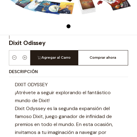
|
Dixit Odissey
Agregar al Carro
Comprar ahora
Cantidad
DESCRIPCIÓN
DIXIT ODYSSEY
¡Atrévete a seguir explorando el fantástico
mundo de Dixit!
Dixit Odyssey es la segunda expansión del
famoso Dixit, juego ganador de infinidad de
premios en todo el mundo. En esta ocasión,
invitamos a tu imaginación a navegar por