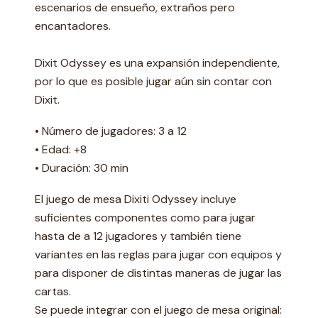
escenarios de ensueño, extraños pero
encantadores.
Dixit Odyssey es una expansión independiente,
por lo que es posible jugar aún sin contar con
Dixit.
• Número de jugadores: 3 a 12
• Edad: +8
• Duración: 30 min
El juego de mesa Dixiti Odyssey incluye
suficientes componentes como para jugar
hasta de a 12 jugadores y también tiene
variantes en las reglas para jugar con equipos y
para disponer de distintas maneras de jugar las
cartas.
Se puede integrar con el juego de mesa original: