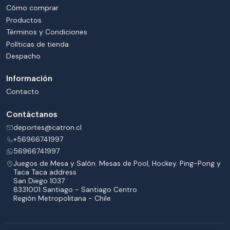
Cómo comprar
Productos
Términos y Condiciones
Políticas de tienda
Despacho
Información
Contacto
Contáctanos
deportes@catron.cl
+56966741997
56966741997
Juegos de Mesa y Salón. Mesas de Pool, Hockey. Ping-Pong y
Taca Taca address
San Diego 1037
8331001 Santiago - Santiago Centro
Región Metropolitana - Chile