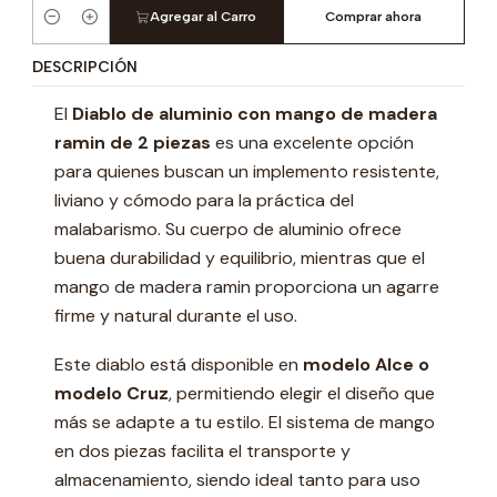
Agregar al Carro
Comprar ahora
Cantidad
DESCRIPCIÓN
El
Diablo de aluminio con mango de madera
ramin de 2 piezas
es una excelente opción
para quienes buscan un implemento resistente,
liviano y cómodo para la práctica del
malabarismo. Su cuerpo de aluminio ofrece
buena durabilidad y equilibrio, mientras que el
mango de madera ramin proporciona un agarre
firme y natural durante el uso.
Este diablo está disponible en
modelo Alce o
modelo Cruz
, permitiendo elegir el diseño que
más se adapte a tu estilo. El sistema de mango
en dos piezas facilita el transporte y
almacenamiento, siendo ideal tanto para uso