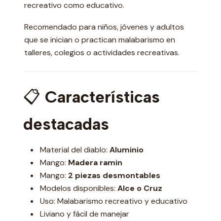
recreativo como educativo.
Recomendado para niños, jóvenes y adultos
que se inician o practican malabarismo en
talleres, colegios o actividades recreativas.
📋
Características
destacadas
Material del diablo:
Aluminio
Mango:
Madera ramin
Mango:
2 piezas desmontables
Modelos disponibles:
Alce o Cruz
Uso: Malabarismo recreativo y educativo
Liviano y fácil de manejar