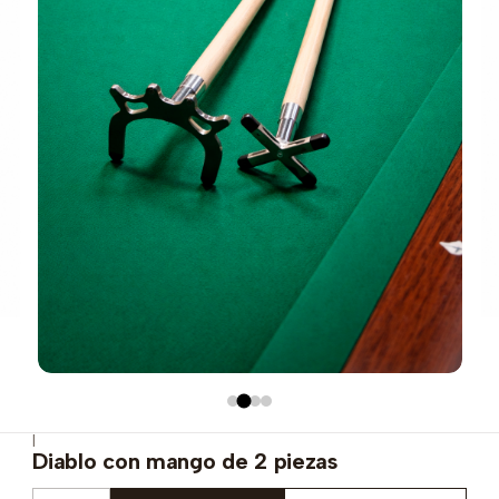
|
Diablo con mango de 2 piezas