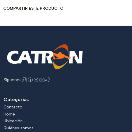
COMPARTIR ESTE PRODUCTO
Síguenos
Categorías
Contacto
Home
Ubicación
Quiénes somos