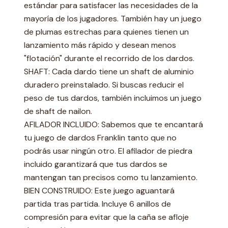
estándar para satisfacer las necesidades de la
mayoría de los jugadores. También hay un juego
de plumas estrechas para quienes tienen un
lanzamiento más rápido y desean menos
"flotación" durante el recorrido de los dardos.
SHAFT: Cada dardo tiene un shaft de aluminio
duradero preinstalado. Si buscas reducir el
peso de tus dardos, también incluimos un juego
de shaft de nailon.
AFILADOR INCLUIDO: Sabemos que te encantará
tu juego de dardos Franklin tanto que no
podrás usar ningún otro. El afilador de piedra
incluido garantizará que tus dardos se
mantengan tan precisos como tu lanzamiento.
BIEN CONSTRUIDO: Este juego aguantará
partida tras partida. Incluye 6 anillos de
compresión para evitar que la caña se afloje