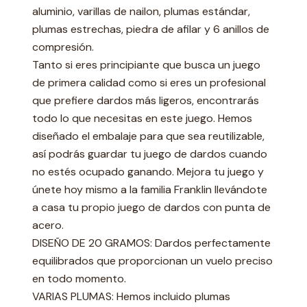
aluminio, varillas de nailon, plumas estándar,
plumas estrechas, piedra de afilar y 6 anillos de
compresión.
Tanto si eres principiante que busca un juego
de primera calidad como si eres un profesional
que prefiere dardos más ligeros, encontrarás
todo lo que necesitas en este juego. Hemos
diseñado el embalaje para que sea reutilizable,
así podrás guardar tu juego de dardos cuando
no estés ocupado ganando. Mejora tu juego y
únete hoy mismo a la familia Franklin llevándote
a casa tu propio juego de dardos con punta de
acero.
DISEÑO DE 20 GRAMOS: Dardos perfectamente
equilibrados que proporcionan un vuelo preciso
en todo momento.
VARIAS PLUMAS: Hemos incluido plumas