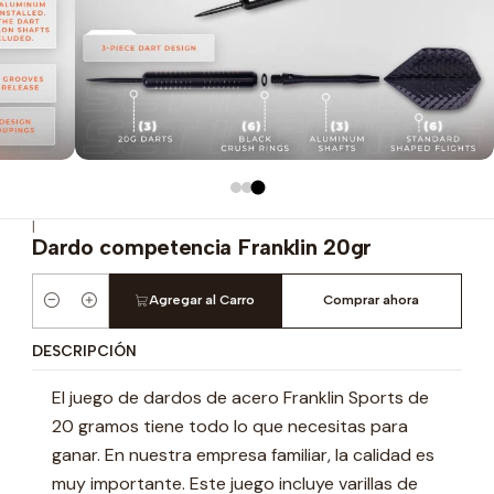
|
Dardo competencia Franklin 20gr
Agregar al Carro
Comprar ahora
Cantidad
DESCRIPCIÓN
El juego de dardos de acero Franklin Sports de
20 gramos tiene todo lo que necesitas para
ganar. En nuestra empresa familiar, la calidad es
muy importante. Este juego incluye varillas de