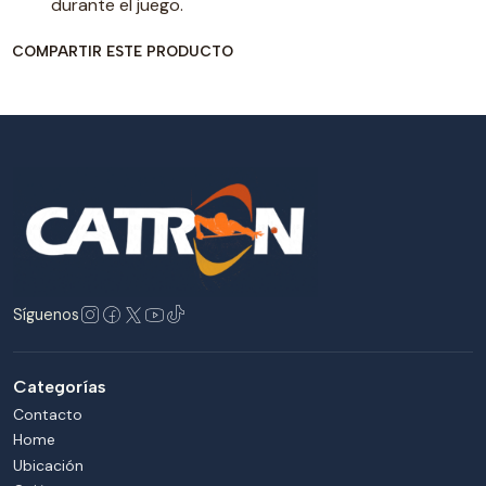
durante el juego.
COMPARTIR ESTE PRODUCTO
Síguenos
Categorías
Contacto
Home
Ubicación