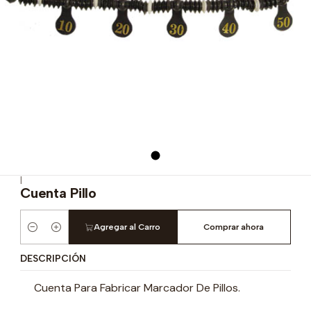
|
Cuenta Pillo
Agregar al Carro
Comprar ahora
Cantidad
DESCRIPCIÓN
Cuenta Para Fabricar Marcador De Pillos.