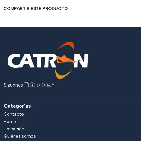
COMPARTIR ESTE PRODUCTO
Síguenos
Categorías
Contacto
Home
Ubicación
Quiénes somos