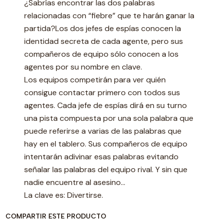
¿Sabrías encontrar las dos palabras
relacionadas con “fiebre” que te harán ganar la
partida?Los dos jefes de espías conocen la
identidad secreta de cada agente, pero sus
compañeros de equipo sólo conocen a los
agentes por su nombre en clave.
Los equipos competirán para ver quién
consigue contactar primero con todos sus
agentes. Cada jefe de espías dirá en su turno
una pista compuesta por una sola palabra que
puede referirse a varias de las palabras que
hay en el tablero. Sus compañeros de equipo
intentarán adivinar esas palabras evitando
señalar las palabras del equipo rival. Y sin que
nadie encuentre al asesino…
La clave es: Divertirse.
COMPARTIR ESTE PRODUCTO