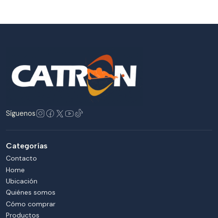
Síguenos
Categorías
Contacto
Home
Ubicación
Quiénes somos
Cómo comprar
Productos