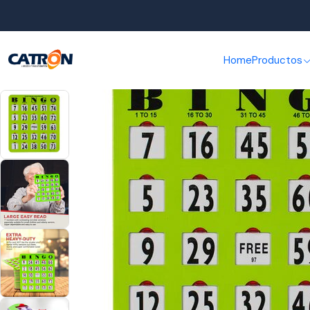
Home
Productos