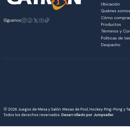
Ubicación
Quiénes somo
Cómo compra
Síguenos
Productos
Términos y Co
Políticas de ti
Despacho
2026 Juegos de Mesa y Salón. Mesas de Pool, Hockey. Ping-Pong y Ta
Todos los derechos reservados.
Desarrollado por Jumpseller
.